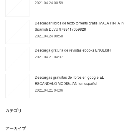
2021.04.24 00:59
Descargar libros de texto torrents gratis. MALA PINTA in
Spanish DJVU 9788417059828
2021.04.24 00:58
Descarga gratuita de revistas ebooks ENGLISH
2021.04.21 04:37
Descargas gratuitas de libros en google EL
ESCANDALO MODIGLIANI en español
2021.04.21 04:36
カテゴリ
アーカイブ