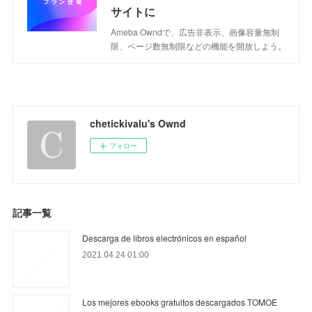
サイトに
Ameba Owndで、広告非表示、画像容量無制
限、ページ数無制限などの機能を開放しよう。
chetickivalu's Ownd
フォロー
記事一覧
Descarga de libros electrónicos en español
2021.04.24 01:00
Los mejores ebooks gratuitos descargados TOMOE