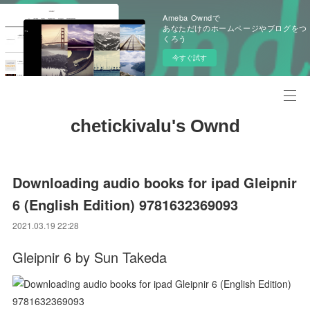
Ameba Owndで
あなただけのホームページやブログをつ
くろう
今すぐ試す
chetickivalu's Ownd
Downloading audio books for ipad Gleipnir
6 (English Edition) 9781632369093
2021.03.19 22:28
Gleipnir 6 by Sun Takeda